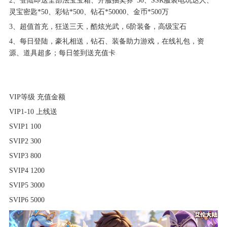
2、登陆即送全部法宝宝箱、开服抽奖券*50、SSR服装电玩达人、
灵宝密匙*50、彩钻*500、钻石*50000、金币*500万
3、超值首充，狂送三天，酷炫光武，6阶装备，高级宝石
4、每日登陆，豪礼相送，钻石、装备助力游戏，在线礼包，资
源、道具超多；每日签到送充值卡
VIP等级 充值金额
VIP1-10 上线送
SVIP1 100
SVIP2 300
SVIP3 800
SVIP4 1200
SVIP5 3000
SVIP6 5000