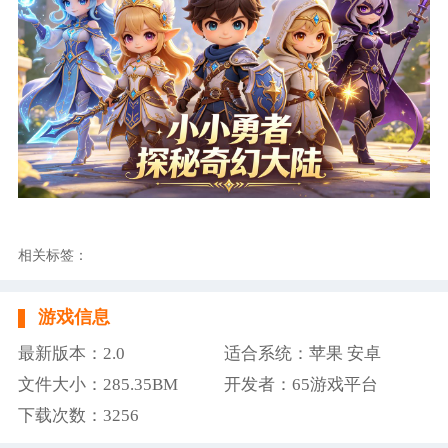
相关标签：
游戏信息
最新版本：2.0
适合系统：苹果 安卓
文件大小：285.35BM
开发者：65游戏平台
下载次数：3256