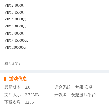
VIP12 10000元
VIP13 15000元
VIP14 20000元
VIP15 40000元
VIP16 80000元
VIP17 150000元
VIP18
300000元
相关标签：
游戏信息
最新版本：2.0
适合系统：苹果 安卓
文件大小：2.72MB
开发者：爱趣游戏平台
下载次数：3256