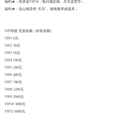
福利★：登录送VIP10，每日领百抽，天天送货币；
福利★：送山海异兽“天马”、领海量养成道具；
VIP等级 充值金额（折前金额）
VIP1 6元
VIP2 30元
VIP3 50元
VIP4 100元
VIP5 200元
VIP6 400元
VIP7 700元
VIP8 1200元
VIP9 2000元
VIP10 3000元
VIP11 6000元